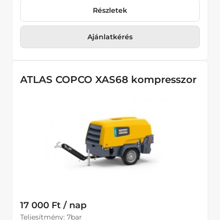
Részletek
Ajánlatkérés
ATLAS COPCO XAS68 kompresszor
17 000 Ft / nap
Teljesítmény: 7bar