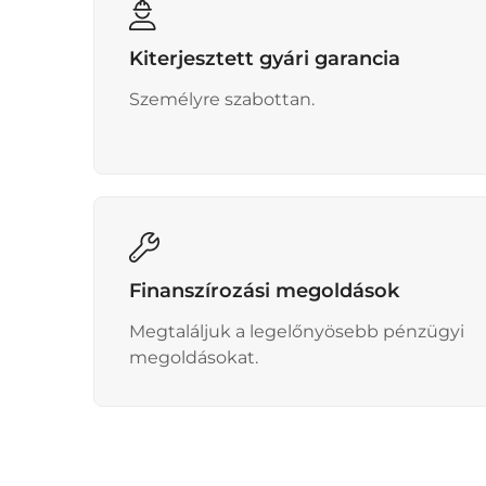
Kiterjesztett gyári garancia
Személyre szabottan.
Finanszírozási megoldások
Megtaláljuk a legelőnyösebb pénzügyi
megoldásokat.