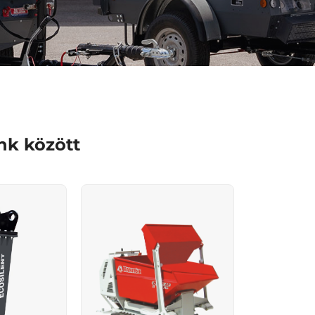
nk között