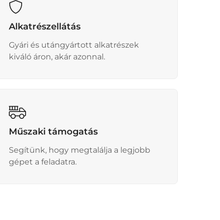
Alkatrészellátás
Gyári és utángyártott alkatrészek
kiváló áron, akár azonnal.
Műszaki támogatás
Segítünk, hogy megtalálja a legjobb
gépet a feladatra.