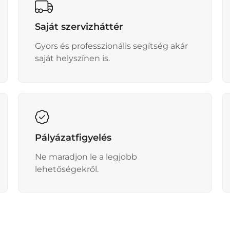
Saját szervizháttér
Gyors és professzionális segítség akár
saját helyszínen is.
Pályázatfigyelés
Ne maradjon le a legjobb
lehetőségekről.