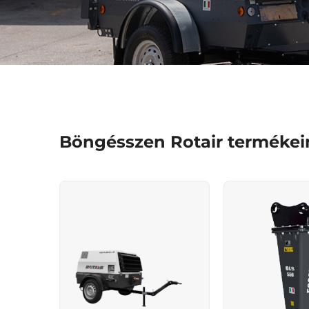
Böngésszen Rotair termékei